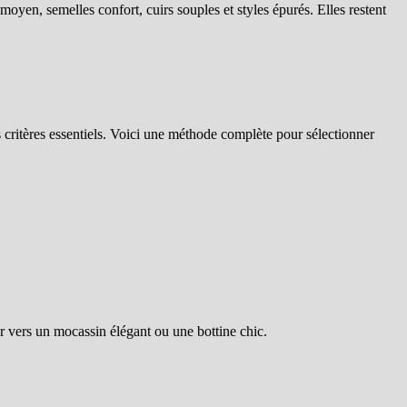
moyen, semelles confort, cuirs souples et styles épurés. Elles restent
s critères essentiels. Voici une méthode complète pour sélectionner
 vers un mocassin élégant ou une bottine chic.