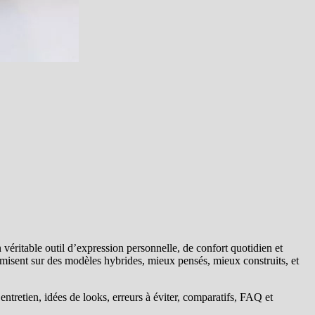
véritable outil d’expression personnelle, de confort quotidien et
misent sur des modèles hybrides, mieux pensés, mieux construits, et
tretien, idées de looks, erreurs à éviter, comparatifs, FAQ et