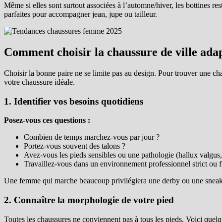
Même si elles sont surtout associées à l’automne/hiver, les bottines re
parfaites pour accompagner jean, jupe ou tailleur.
Comment choisir la chaussure de ville ada
Choisir la bonne paire ne se limite pas au design. Pour trouver une cha
votre chaussure idéale.
1. Identifier vos besoins quotidiens
Posez-vous ces questions :
Combien de temps marchez-vous par jour ?
Portez-vous souvent des talons ?
Avez-vous les pieds sensibles ou une pathologie (hallux valgus, 
Travaillez-vous dans un environnement professionnel strict ou f
Une femme qui marche beaucoup privilégiera une derby ou une sneaker 
2. Connaître la morphologie de votre pied
Toutes les chaussures ne conviennent pas à tous les pieds. Voici quelqu