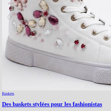
Baskets
Des baskets stylées pour les fashionistas