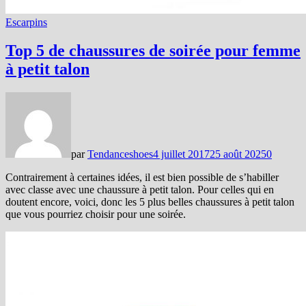
Escarpins
Top 5 de chaussures de soirée pour femme
à petit talon
par
Tendanceshoes
4 juillet 2017
25 août 2025
0
Contrairement à certaines idées, il est bien possible de s’habiller
avec classe avec une chaussure à petit talon. Pour celles qui en
doutent encore, voici, donc les 5 plus belles chaussures à petit talon
que vous pourriez choisir pour une soirée.