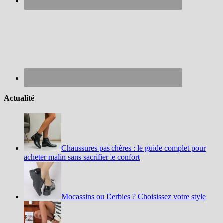
Actualité
Chaussures pas chères : le guide complet pour
acheter malin sans sacrifier le confort
Mocassins ou Derbies ? Choisissez votre style