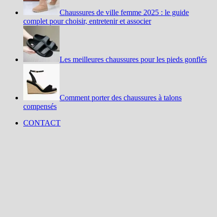
Chaussures de ville femme 2025 : le guide
complet pour choisir, entretenir et associer
Les meilleures chaussures pour les pieds gonflés
Comment porter des chaussures à talons
compensés
CONTACT