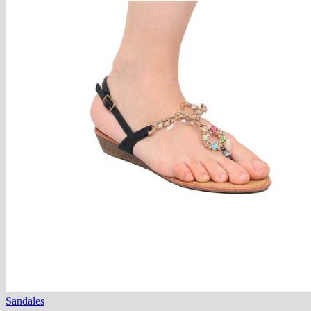
Sandales