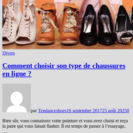
Divers
Comment choisir son type de chaussures
en ligne ?
par
Tendanceshoes
16 septembre 2017
25 août 2025
0
Bien sûr, vous connaissez votre pointure et vous avez choisi et reçu
la paire qui vous faisait flasher. Il est temps de passer à l’essayage,
…