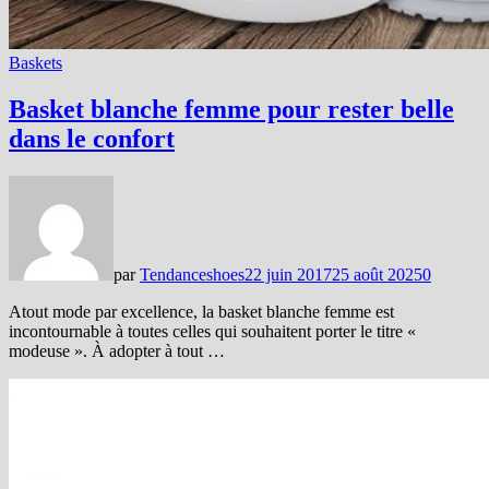
Baskets
Basket blanche femme pour rester belle
dans le confort
par
Tendanceshoes
22 juin 2017
25 août 2025
0
Atout mode par excellence, la basket blanche femme est
incontournable à toutes celles qui souhaitent porter le titre «
modeuse ». À adopter à tout …