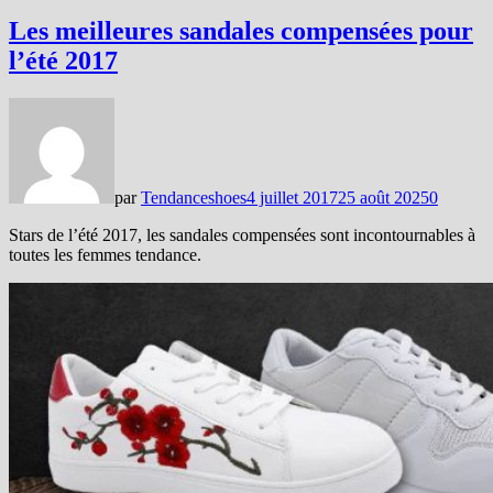
Les meilleures sandales compensées pour
l’été 2017
par
Tendanceshoes
4 juillet 2017
25 août 2025
0
Stars de l’été 2017, les sandales compensées sont incontournables à
toutes les femmes tendance.