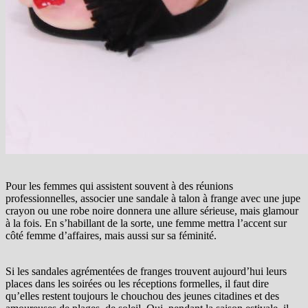
Pour les femmes qui assistent souvent à des réunions
professionnelles, associer une sandale à talon à frange avec une jupe
crayon ou une robe noire donnera une allure sérieuse, mais glamour
à la fois. En s’habillant de la sorte, une femme mettra l’accent sur
côté femme d’affaires, mais aussi sur sa féminité.
Si les sandales agrémentées de franges trouvent aujourd’hui leurs
places dans les soirées ou les réceptions formelles, il faut dire
qu’elles restent toujours le chouchou des jeunes citadines et des