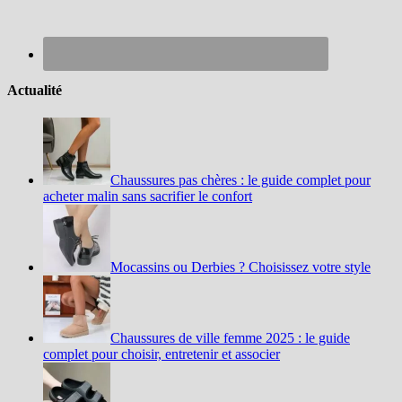
Actualité
Chaussures pas chères : le guide complet pour
acheter malin sans sacrifier le confort
Mocassins ou Derbies ? Choisissez votre style
Chaussures de ville femme 2025 : le guide
complet pour choisir, entretenir et associer