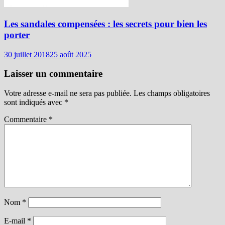
Les sandales compensées : les secrets pour bien les
porter
30 juillet 2018
25 août 2025
Laisser un commentaire
Votre adresse e-mail ne sera pas publiée.
Les champs obligatoires
sont indiqués avec
*
Commentaire
*
Nom
*
E-mail
*