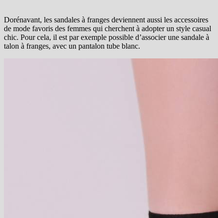
Dorénavant, les sandales à franges deviennent aussi les accessoires
de mode favoris des femmes qui cherchent à adopter un style casual
chic. Pour cela, il est par exemple possible d’associer une sandale à
talon à franges, avec un pantalon tube blanc.