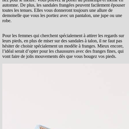
automne. De plus, les sandales frangées peuvent facilement épouser
toutes les tenues. Elles vous donneront toujours une allure de
demoiselle que vous les portiez avec un pantalon, une jupe ou une
robe.
Pour les femmes qui cherchent spécialement à attirer les regards sur
leurs pieds, en plus de miser sur des sandales à talon, il ne faut pas
hésiter de choisir spécialement un modèle à franges. Mieux encore,
l’idéal serait d’opter pour les chaussures avec des franges fines, qui
vont faire de jolis mouvements dès que vous bougez vos pieds.