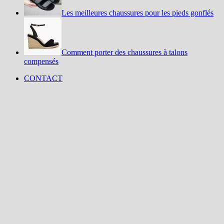
Les meilleures chaussures pour les pieds gonflés
Comment porter des chaussures à talons
compensés
CONTACT