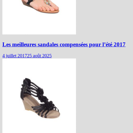
Les meilleures sandales compensées pour l’été 2017
4 juillet 2017
25 août 2025