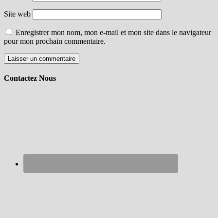
Site web
Enregistrer mon nom, mon e-mail et mon site dans le navigateur
pour mon prochain commentaire.
Contactez Nous