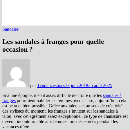
Sandales
Les sandales à franges pour quelle
occasion ?
par
Tendanceshoes
13 juin 2018
25 août 2025
Si à une époque, il était assez difficile de croire que les
sandales à
franges
pourraient habiller les femmes avec classe, aujourd’hui, cela
est beau et bien possible. Grâce aux talents et au sens de créativité
des stylistes du moment, les franges s’invitent sur les sandales à
talon, avec cet agrément assez exceptionnel, ce type de chaussure est
devenu incontournable aux femmes lors des soirées pendant les
vacances d’été.