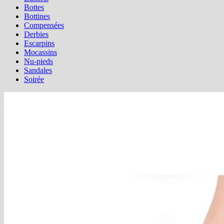
Bottes
Bottines
Compensées
Derbies
Escarpins
Mocassins
Nu-pieds
Sandales
Soirée