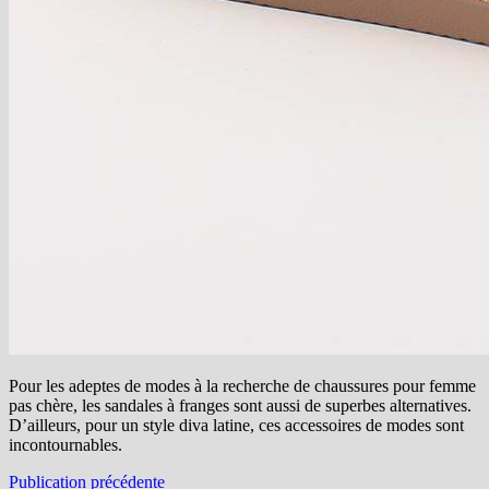
Pour les adeptes de modes à la recherche de chaussures pour femme
pas chère, les sandales à franges sont aussi de superbes alternatives.
D’ailleurs, pour un style diva latine, ces accessoires de modes sont
incontournables.
Navigation
Publication
Publication précédente