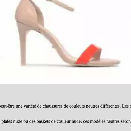
ut-être une variété de chaussures de couleurs neutres différentes. Les 
 plates nude ou des baskets de couleur nude, ces modèles neutres seront 