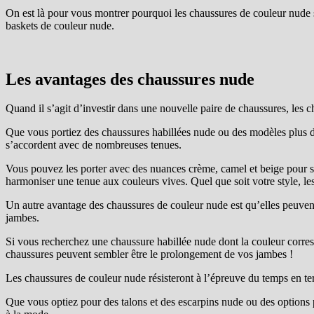
On est là pour vous montrer pourquoi les chaussures de couleur nude s
baskets de couleur nude.
Les avantages des chaussures nude
Quand il s’agit d’investir dans une nouvelle paire de chaussures, les c
Que vous portiez des chaussures habillées nude ou des modèles plus 
s’accordent avec de nombreuses tenues.
Vous pouvez les porter avec des nuances crème, camel et beige pour su
harmoniser une tenue aux couleurs vives. Quel que soit votre style, l
Un autre avantage des chaussures de couleur nude est qu’elles peuvent ê
jambes.
Si vous recherchez une chaussure habillée nude dont la couleur correspo
chaussures peuvent sembler être le prolongement de vos jambes !
Les chaussures de couleur nude résisteront à l’épreuve du temps en te
Que vous optiez pour des talons et des escarpins nude ou des options