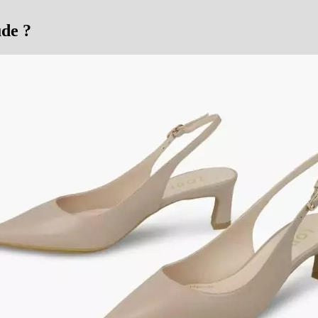
ude ?