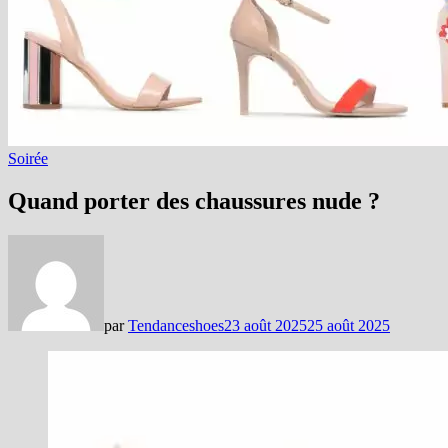
Soirée
Quand porter des chaussures nude ?
par
Tendanceshoes
23 août 2025
25 août 2025